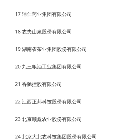
17 辅仁药业集团有限公司
18 农夫山泉股份有限公司
19 湖南省茶业集团股份有限公司
20 九三粮油工业集团有限公司
21 香驰控股有限公司
22 江西正邦科技股份有限公司
23 北京顺鑫农业股份有限公司
24 北京大北农科技集团股份有限公司