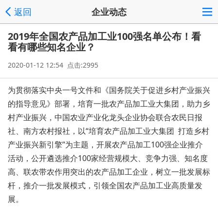
返回
企业动态
2019年全国农产品加工业100强名单公布！看
看有哪些知名企业？
2020-01-12 12:54 点击:2995
为贯彻落实中央一号文件和《国务院关于促进乡村产业振兴
的指导意见》部署，培育一批农产品加工业大集团，助力乡
村产业振兴，中国农业产业化龙头企业协会联合农民日报
社、南方农村报社，以“培育农产品加工业大集团 打造乡村
产业振兴新引擎”为主题，开展农产品加工100强企业推介
活动，公开遴选推介100家经营规模大、竞争力强、知名度
高、联农带农作用突出的农产品加工企业，树立一批发展标
杆，推介一批发展模式，引领全国农产品加工业高质量发
展。