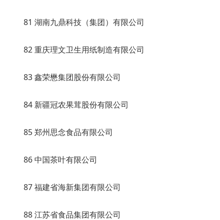
81 湖南九鼎科技（集团）有限公司
82 重庆理文卫生用纸制造有限公司
83 鑫荣懋集团股份有限公司
84 新疆冠农果茸股份有限公司
85 郑州思念食品有限公司
86 中国茶叶有限公司
87 福建省海新集团有限公司
88 江苏省食品集团有限公司