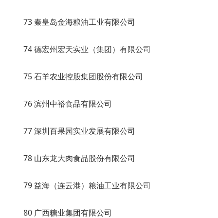
73 秦皇岛金海粮油工业有限公司
74 德宏州宏天实业（集团）有限公司
75 石羊农业控股集团股份有限公司
76 滨州中裕食品有限公司
77 深圳百果园实业发展有限公司
78 山东龙大肉食品股份有限公司
79 益海（连云港）粮油工业有限公司
80 广西糖业集团有限公司