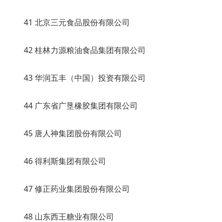
41 北京三元食品股份有限公司
42 桂林力源粮油食品集团有限公司
43 华润五丰（中国）投资有限公司
44 广东省广垦橡胶集团有限公司
45 唐人神集团股份有限公司
46 得利斯集团有限公司
47 修正药业集团股份有限公司
48 山东西王糖业有限公司