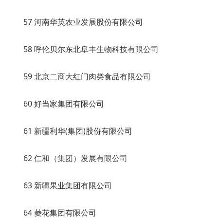
57 河南华英农业发展股份有限公司
58 呼伦贝尔东北阜丰生物科技有限公司
59 北京二商大红门肉类食品有限公司
60 好当家集团有限公司
61 新疆利华(集团)股份有限公司
62 仁和（集团）发展有限公司
63 新疆果业集团有限公司
64 菱花集团有限公司