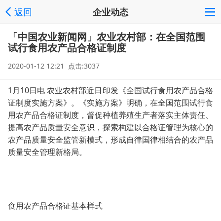
返回
企业动态
「中国农业新闻网」农业农村部：在全国范围
试行食用农产品合格证制度
2020-01-12 12:21 点击:3037
1月10日电 农业农村部近日印发《全国试行食用农产品合格
证制度实施方案》。《实施方案》明确，在全国范围试行食
用农产品合格证制度，督促种植养殖生产者落实主体责任、
提高农产品质量安全意识，探索构建以合格证管理为核心的
农产品质量安全监管新模式，形成自律国律相结合的农产品
质量安全管理新格局。
食用农产品合格证基本样式