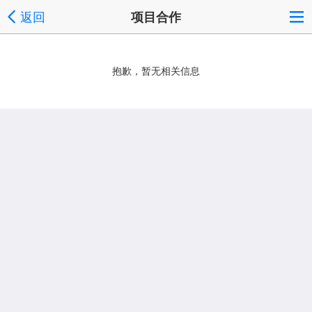
返回
项目合作
抱歉，暂无相关信息