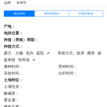
品牌
未填写
商品详情
评价详情(0)
分享记录(0)
产地：
地块位置：
种植（养殖）周期：
种植方式：
露天 大棚 室内 庭院 ✔ 养殖方式：散养 圈养 家
庭养殖 饲养场 ✔
播种时间： 育种时间：
采收时间： 出栏时间：
土地特征：
土壤性质：
酸碱度：
重金属：
稀有元素：